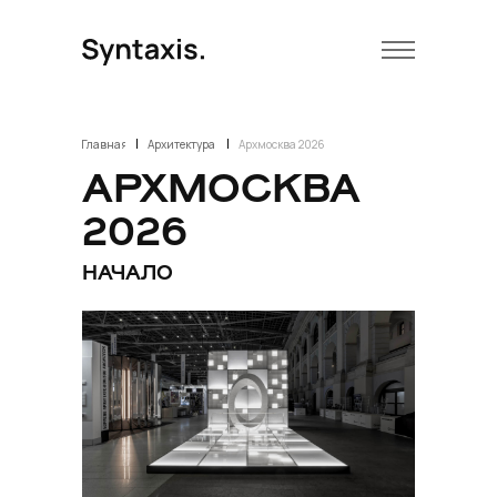
|
|
Главная
Архитектура
Архмосква 2026
АРХМОСКВА
2026
НАЧАЛО