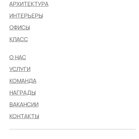
АРХИТЕКТУРА
ИНТЕРЬЕРЫ
ОФИСЫ
КЛАСС
О НАС
УСЛУГИ
КОМАНДА
НАГРАДЫ
ВАКАНСИИ
КОНТАКТЫ