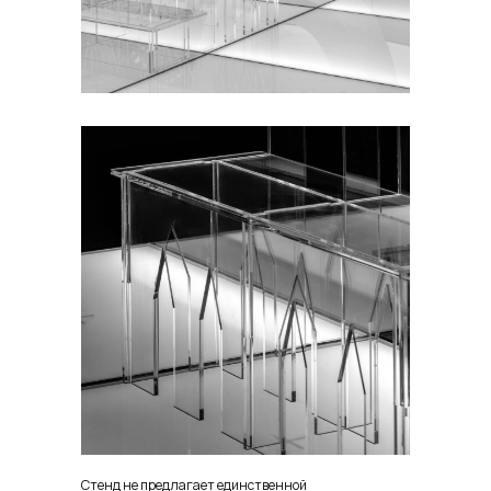
Стенд не предлагает единственной