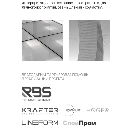
интерпретации — он оставляет пространство для
личного восприятия, размышления и соучастия.
БЛАГОДАРИМ ПАРТНЁРОВ ЗА ПОМОЩЬ
В РЕАЛИЗАЦИИ ПРОЕКТА: