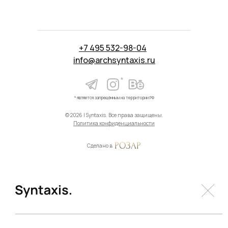
+7 495 532-98-04
info@archsyntaxis.ru
*
* является запрещённым на территории РФ
© 2026 | Syntaxis. Все права защищены.
Политика конфиденциальности
Сделано в