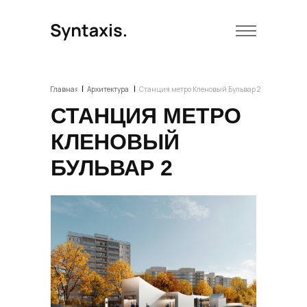
|
|
Главная
Архитектура
Станция метро Кленовый Бульвар 2
СТАНЦИЯ МЕТРО
КЛЕНОВЫЙ
БУЛЬВАР 2