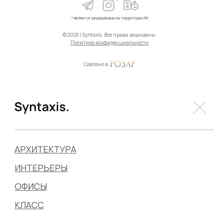
*
* является запрещённым на территории РФ
© 2026 | Syntaxis. Все права защищены.
Политика конфиденциальности
Сделано в
АРХИТЕКТУРА
ИНТЕРЬЕРЫ
ОФИСЫ
КЛАСС