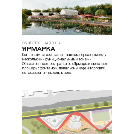
ОБЩЕСТВЕННАЯ ЗОНА
ЯРМАРКА
Концепция строится на плавном переходе между
несколькими функциональными зонами.
Общественное пространство «Ярмарка» включает
площадь с фонтаном, павильоны кафе и торговли,
детские зоны и выходы к воде.