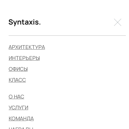
АРХИТЕКТУРА
ИНТЕРЬЕРЫ
ОФИСЫ
КЛАСС
О НАС
УСЛУГИ
КОМАНДА