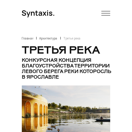
|
|
Главная
Архитектура
Третья река
ТРЕТЬЯ РЕКА
КОНКУРСНАЯ КОНЦЕПЦИЯ
БЛАГОУСТРОЙСТВА ТЕРРИТОРИИ
ЛЕВОГО БЕРЕГА РЕКИ КОТОРОСЛЬ
В ЯРОСЛАВЛЕ